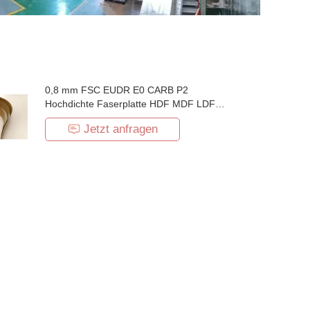
0,8 mm FSC EUDR E0 CARB P2
Hochdichte Faserplatte HDF MDF LDF
Furnier
Jetzt anfragen