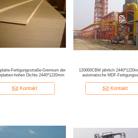
rplatte-Fertigungsstraße-Gremium der
120000CBM jährlich 2440*1220m
erplatten-hohen Dichte 2440*1220mm
automatische MDF-Fertigungss
Kontakt
Kontakt