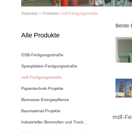
Startseite
>
Produkte
>
mdf-Fertigungsstraße
Beste 
Alle Produkte
OSB-Fertigungsstraße
Spanplatten-Fertigungsstraße
mdf-Fertigungsstraße
Papiertechnik-Projekte
Biomasse-Energiepflanze
Baumaterial-Projekte
mdf-Fe
Industrieller Brennofen und Trockner