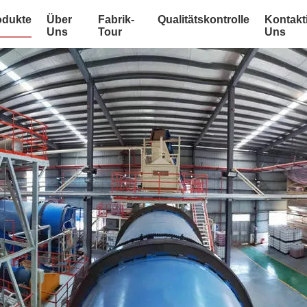
odukte
Über
Fabrik-
Qualitätskontrolle
Kontakt
Uns
Tour
Uns