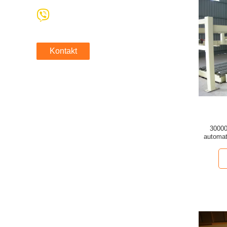
Kontakt
30000
automat